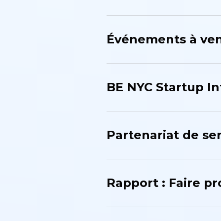
Événements à ven
BE NYC Startup In
Partenariat de se
Rapport : Faire pr