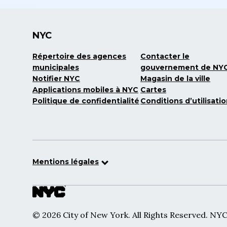
NYC
Répertoire des agences
Contacter le
municipales
gouvernement de NY
Notifier NYC
Magasin de la ville
Applications mobiles à NYC
Cartes
Politique de confidentialité
Conditions d’utilisati
Mentions légales
© 2026 City of New York. All Rights Reserved. NYC