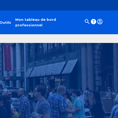
Mon tableau de bord
Outils
professionnel