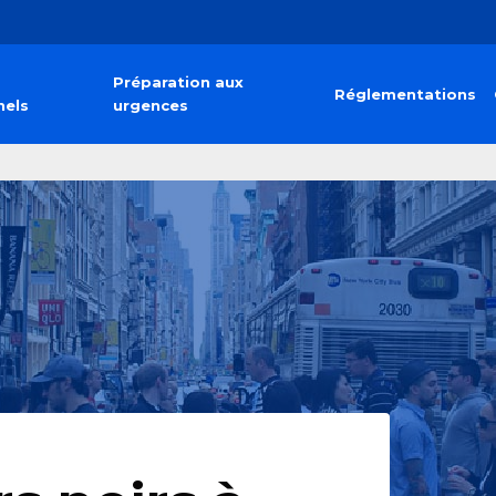
Préparation aux
Réglementations
nels
urgences