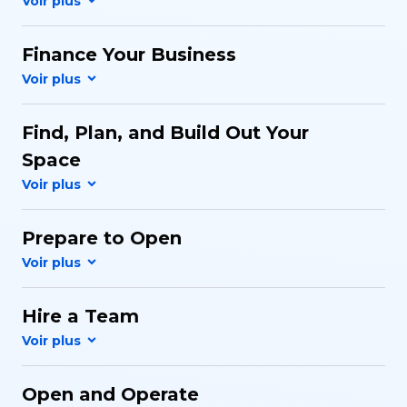
Finance Your Business
Find, Plan, and Build Out Your
Space
Prepare to Open
Hire a Team
Open and Operate