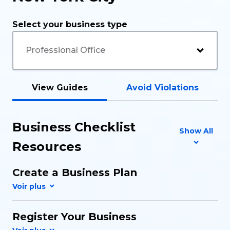
Select your business type
View Guides
Avoid Violations
Business Checklist
Show All
Resources
Create a Business Plan
Register Your Business