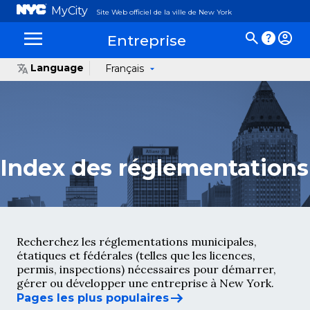
MyCity
Site Web officiel de la ville de New York
Entreprise
Language
Français
Index des réglementations
Recherchez les réglementations municipales,
étatiques et fédérales (telles que les licences,
permis, inspections) nécessaires pour démarrer,
gérer ou développer une entreprise à New York.
Pages les plus populaires