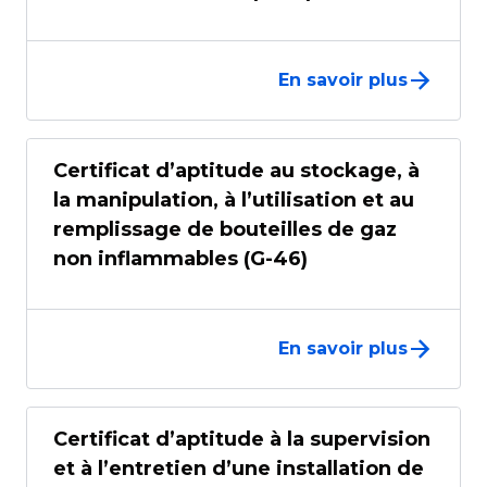
En savoir plus
Certificat d’aptitude au stockage, à
la manipulation, à l’utilisation et au
remplissage de bouteilles de gaz
non inflammables (G-46)
En savoir plus
Certificat d’aptitude à la supervision
et à l’entretien d’une installation de