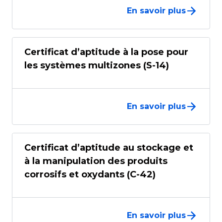
En savoir plus
Certificat d’aptitude à la pose pour
les systèmes multizones (S-14)
En savoir plus
Certificat d’aptitude au stockage et
à la manipulation des produits
corrosifs et oxydants (C-42)
En savoir plus