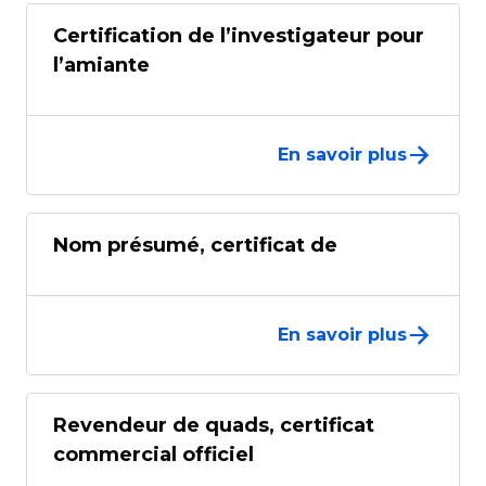
Certification de l’investigateur pour
l’amiante
En savoir plus
Nom présumé, certificat de
En savoir plus
Revendeur de quads, certificat
commercial officiel