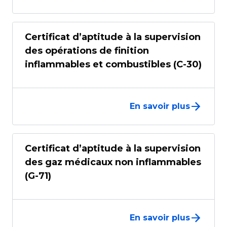
Certificat d’aptitude à la supervision
des opérations de finition
inflammables et combustibles (C-30)
En savoir plus
Certificat d’aptitude à la supervision
des gaz médicaux non inflammables
(G-71)
En savoir plus