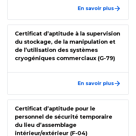
En savoir plus
Certificat d’aptitude à la supervision
du stockage, de la manipulation et
de l’utilisation des systèmes
cryogéniques commerciaux (G-79)
En savoir plus
Certificat d’aptitude pour le
personnel de sécurité temporaire
du lieu d’assemblage
intérieur/extérieur (F-04)