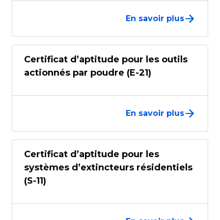
En savoir plus
Certificat d’aptitude pour les outils
actionnés par poudre (E-21)
En savoir plus
Certificat d’aptitude pour les
systèmes d’extincteurs résidentiels
(S-11)