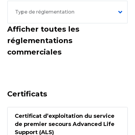
Afficher toutes les
réglementations
commerciales
Certificats
Certificat d’exploitation du service
de premier secours Advanced Life
Support (ALS)