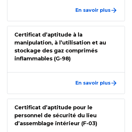
En savoir plus
Certificat d’aptitude à la
manipulation, à l’utilisation et au
stockage des gaz comprimés
inflammables (G-98)
En savoir plus
Certificat d’aptitude pour le
personnel de sécurité du lieu
d’assemblage intérieur (F-03)