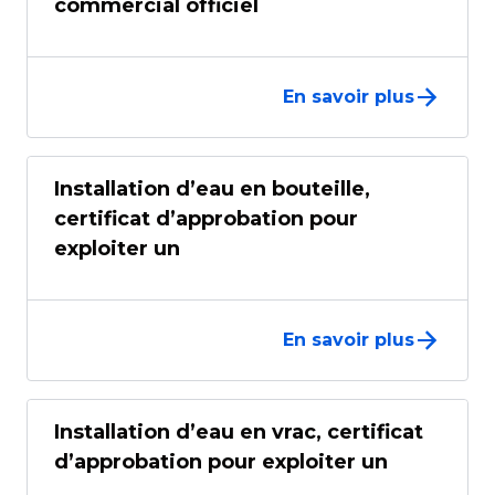
commercial officiel
En savoir plus
Installation d’eau en bouteille,
certificat d’approbation pour
exploiter un
En savoir plus
Installation d’eau en vrac, certificat
d’approbation pour exploiter un