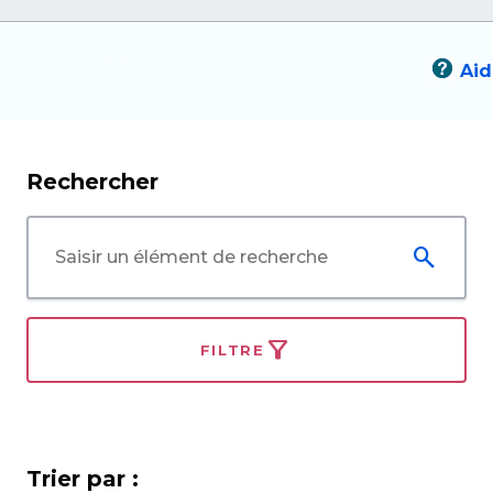
Aid
Rechercher
FILTRE
Trier par :