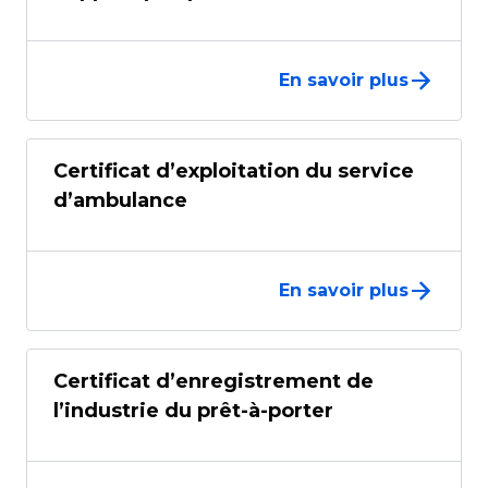
En savoir plus
Certificat d’exploitation du service
d’ambulance
En savoir plus
Certificat d’enregistrement de
l’industrie du prêt-à-porter