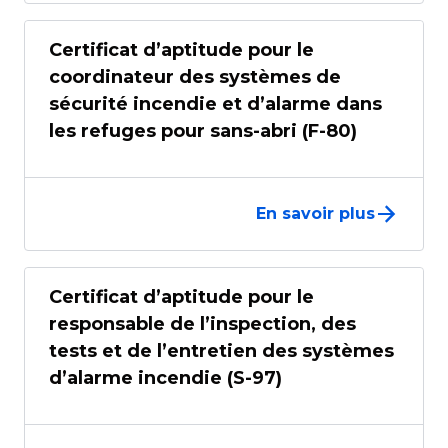
Certificat d’aptitude pour le
coordinateur des systèmes de
sécurité incendie et d’alarme dans
les refuges pour sans-abri (F-80)
En savoir plus
Certificat d’aptitude pour le
responsable de l’inspection, des
tests et de l’entretien des systèmes
d’alarme incendie (S-97)