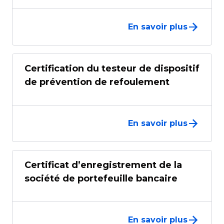
En savoir plus
Certification du testeur de dispositif
de prévention de refoulement
En savoir plus
Certificat d’enregistrement de la
société de portefeuille bancaire
En savoir plus