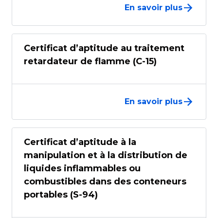
En savoir plus
Certificat d’aptitude au traitement
retardateur de flamme (C-15)
En savoir plus
Certificat d’aptitude à la
manipulation et à la distribution de
liquides inflammables ou
combustibles dans des conteneurs
portables (S-94)