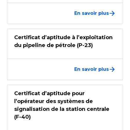
En savoir plus
Certificat d’aptitude à l’exploitation
du pipeline de pétrole (P-23)
En savoir plus
Certificat d’aptitude pour
l’opérateur des systèmes de
signalisation de la station centrale
(F-40)