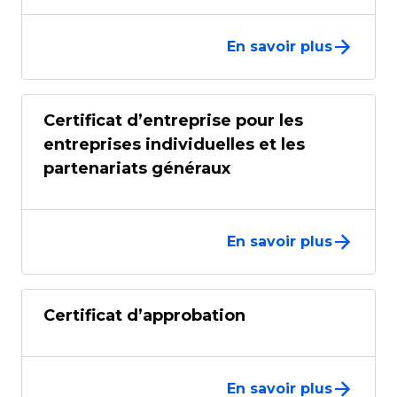
En savoir plus
Certificat d’entreprise pour les
entreprises individuelles et les
partenariats généraux
En savoir plus
Certificat d’approbation
En savoir plus