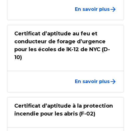
En savoir plus
Certificat d’aptitude au feu et
conducteur de forage d’urgence
pour les écoles de lK-12 de NYC (D-
10)
En savoir plus
Certificat d’aptitude à la protection
incendie pour les abris (F-02)