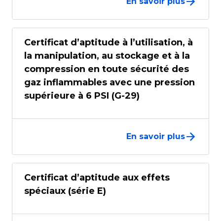
En savoir plus
Certificat d’aptitude à l’utilisation, à
la manipulation, au stockage et à la
compression en toute sécurité des
gaz inflammables avec une pression
supérieure à 6 PSI (G-29)
En savoir plus
Certificat d’aptitude aux effets
spéciaux (série E)