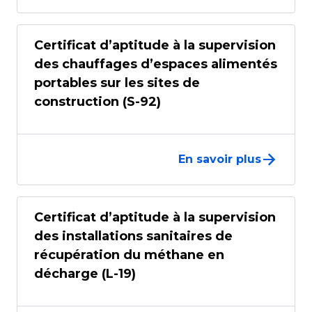
Certificat d’aptitude à la supervision
des chauffages d’espaces alimentés
portables sur les sites de
construction (S-92)
En savoir plus
Certificat d’aptitude à la supervision
des installations sanitaires de
récupération du méthane en
décharge (L-19)