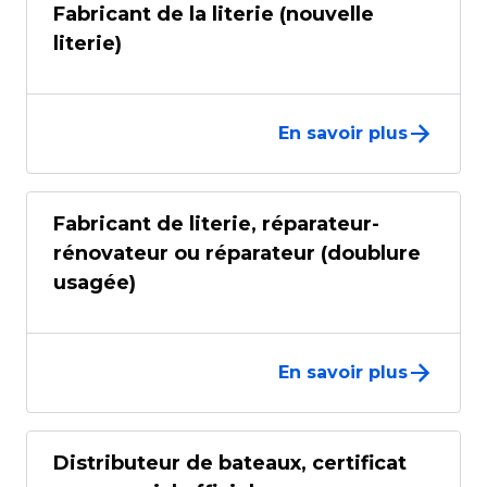
Fabricant de la literie (nouvelle
literie)
En savoir plus
Fabricant de literie, réparateur-
rénovateur ou réparateur (doublure
usagée)
En savoir plus
Distributeur de bateaux, certificat