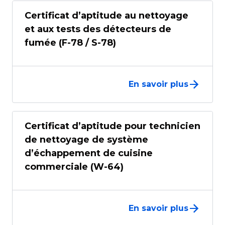
Certificat d’aptitude au nettoyage
et aux tests des détecteurs de
fumée (F-78 / S-78)
En savoir plus
Certificat d’aptitude pour technicien
de nettoyage de système
d’échappement de cuisine
commerciale (W-64)
En savoir plus