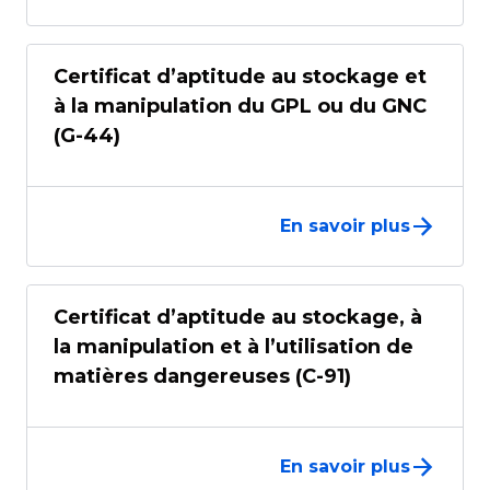
Certificat d’aptitude au stockage et
à la manipulation du GPL ou du GNC
(G-44)
En savoir plus
Certificat d’aptitude au stockage, à
la manipulation et à l’utilisation de
matières dangereuses (C-91)
En savoir plus