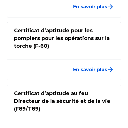
En savoir plus
Certificat d’aptitude pour les
pompiers pour les opérations sur la
torche (F-60)
En savoir plus
Certificat d’aptitude au feu
Directeur de la sécurité et de la vie
(F89/T89)