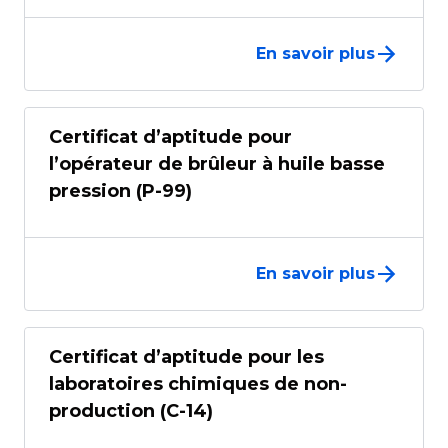
En savoir plus
Certificat d’aptitude pour
l’opérateur de brûleur à huile basse
pression (P-99)
En savoir plus
Certificat d’aptitude pour les
laboratoires chimiques de non-
production (C-14)