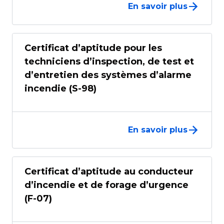
En savoir plus
Certificat d’aptitude pour les
techniciens d’inspection, de test et
d’entretien des systèmes d’alarme
incendie (S-98)
En savoir plus
Certificat d’aptitude au conducteur
d’incendie et de forage d’urgence
(F-07)