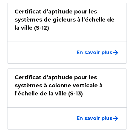
Certificat d’aptitude pour les
systèmes de gicleurs à l’échelle de
la ville (S-12)
En savoir plus
Certificat d’aptitude pour les
systèmes à colonne verticale à
l’échelle de la ville (S-13)
En savoir plus