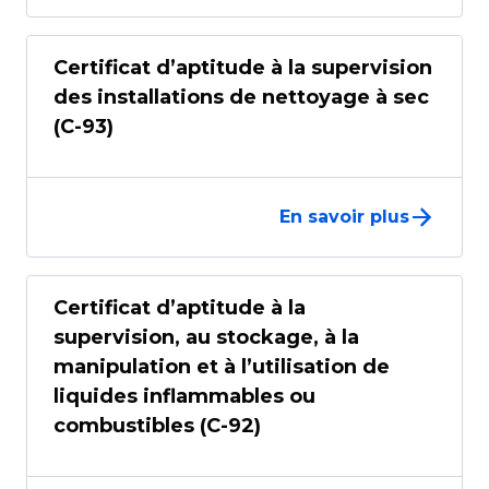
Certificat d’aptitude à la supervision
des installations de nettoyage à sec
(C-93)
En savoir plus
Certificat d’aptitude à la
supervision, au stockage, à la
manipulation et à l’utilisation de
liquides inflammables ou
combustibles (C-92)