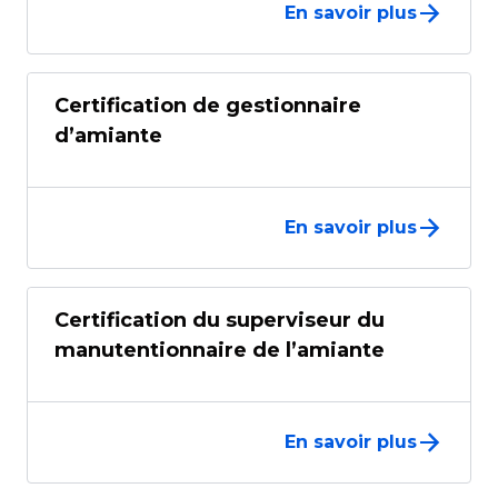
En savoir plus
Certification de gestionnaire
d’amiante
En savoir plus
Certification du superviseur du
manutentionnaire de l’amiante
En savoir plus