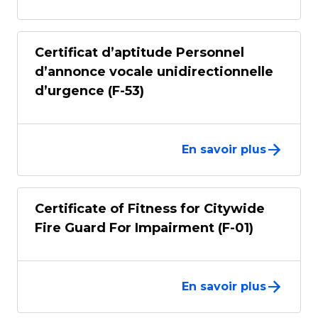
Certificat d’aptitude Personnel
d’annonce vocale unidirectionnelle
d’urgence (F-53)
En savoir plus
Certificate of Fitness for Citywide
Fire Guard For Impairment (F-01)
En savoir plus