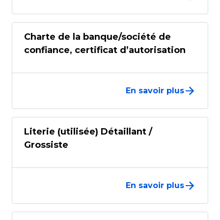
Charte de la banque/société de
confiance, certificat d’autorisation
En savoir plus
Literie (utilisée) Détaillant /
Grossiste
En savoir plus