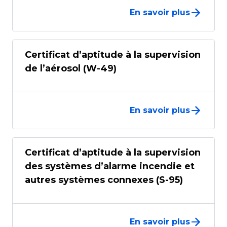
En savoir plus
Certificat d’aptitude à la supervision
de l’aérosol (W-49)
En savoir plus
Certificat d’aptitude à la supervision
des systèmes d’alarme incendie et
autres systèmes connexes (S-95)
En savoir plus