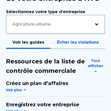
Sélectionnez votre type d’entreprise
Voir les guides
Éviter les violations
Ressources de la liste de
Tout
afficher
contrôle commerciale
Créez un plan d’affaires
Enregistrez votre entreprise