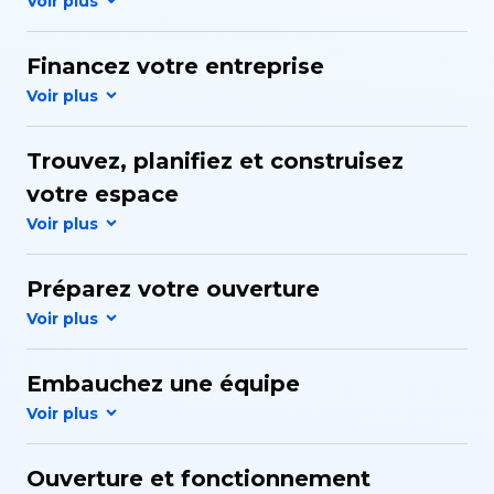
Financez votre entreprise
Trouvez, planifiez et construisez
votre espace
Préparez votre ouverture
Embauchez une équipe
Ouverture et fonctionnement