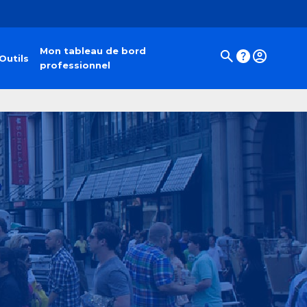
Mon tableau de bord
Outils
professionnel