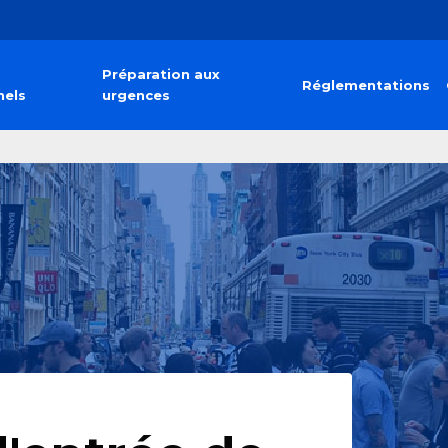
Préparation aux
Réglementations
nels
urgences