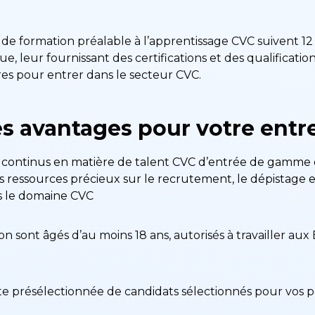
e formation préalable à l’apprentissage CVC suivent 12
ue, leur fournissant des certifications et des qualificati
es pour entrer dans le secteur CVC.
es avantages pour votre entr
 continus en matière de talent CVC d’entrée de gamme 
ressources précieux sur le recrutement, le dépistage e
s le domaine CVC
n sont âgés d’au moins 18 ans, autorisés à travailler aux 
ste présélectionnée de candidats sélectionnés pour vos