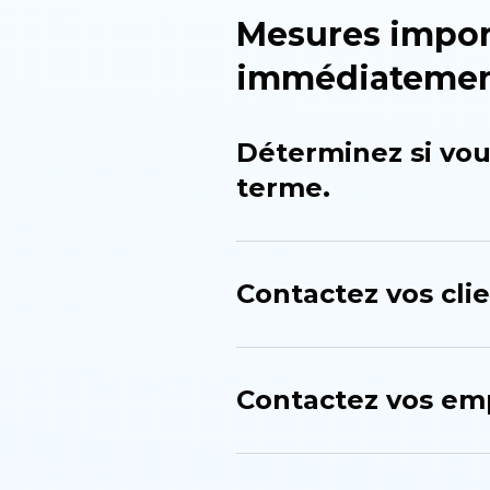
Mesures impor
immédiatement
Déterminez si vou
terme.
Contactez vos clie
Contactez vos em