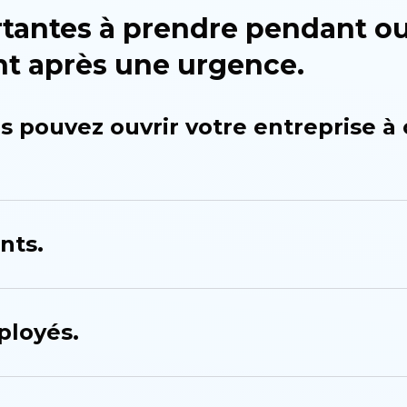
tantes à prendre pendant o
 après une urgence.
s pouvez ouvrir votre entreprise à 
nts.
ployés.